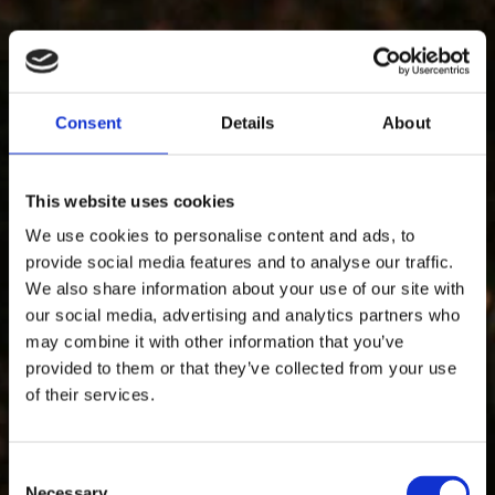
Consent
Details
About
This website uses cookies
We use cookies to personalise content and ads, to
provide social media features and to analyse our traffic.
We also share information about your use of our site with
our social media, advertising and analytics partners who
may combine it with other information that you’ve
provided to them or that they’ve collected from your use
of their services.
Consent
Necessary