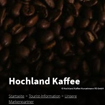
Hochland Kaffee
© Hochland Kaffee Hunzelmann RS GmbH
Startseite
Tourist-Information
Unsere
Markenpartner